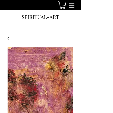
SPIRITUAL-ART