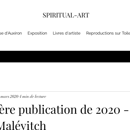
SPIRITUAL-ART
se d'Auxiron
Exposition
Livres d'artiste
Reproductions sur Toil
 mars 2020
4 min de lecture
ère publication de 2020 -
Malévitch