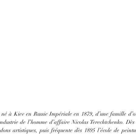
 né à Kiev en Russie Impériale en 1879, d’une famille d’or
ndustrie de l’homme d’affaire Nicolas Terechtchenko. Dès 
 dons artistiques, puis fréquente dès 1895 l’école de peintu