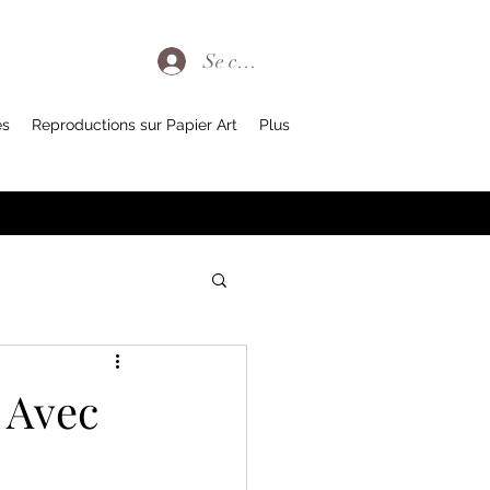
Se connecter
es
Reproductions sur Papier Art
Plus
 Avec