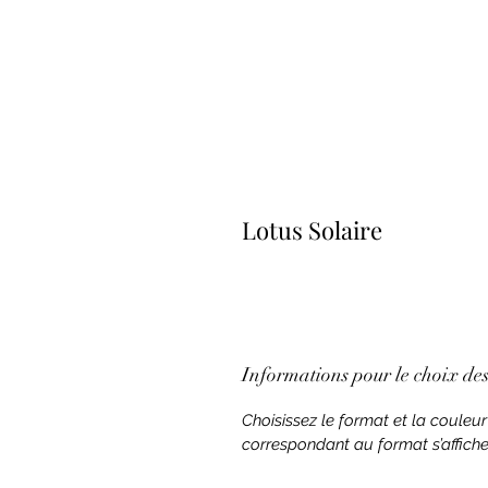
Lotus Solaire
Informations pour le choix des 
Choisissez le format et la couleur
correspondant au format s’affich