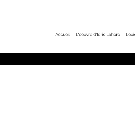
Accueil
L'oeuvre d'Idris Lahore
Loui