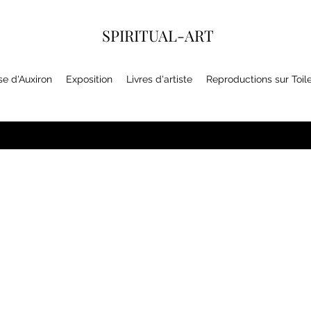
SPIRITUAL-ART
se d'Auxiron
Exposition
Livres d'artiste
Reproductions sur Toil