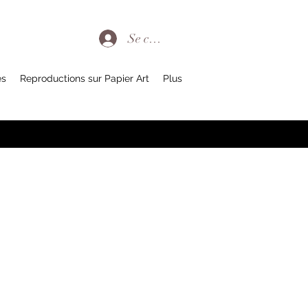
Se connecter
es
Reproductions sur Papier Art
Plus