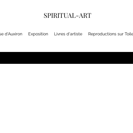
SPIRITUAL-ART
se d'Auxiron
Exposition
Livres d'artiste
Reproductions sur Toil